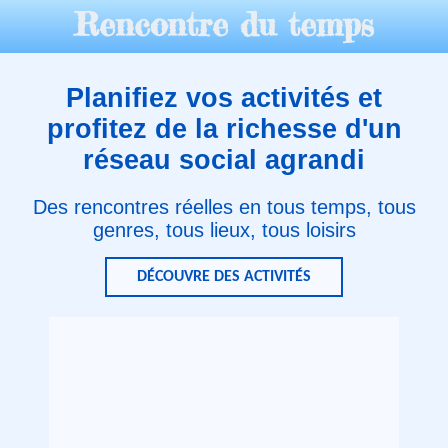
Rencontre du temps
Planifiez vos activités et
profitez de la richesse d'un
réseau social agrandi
Des rencontres réelles en tous temps, tous
genres, tous lieux, tous loisirs
DÉCOUVRE DES ACTIVITÉS