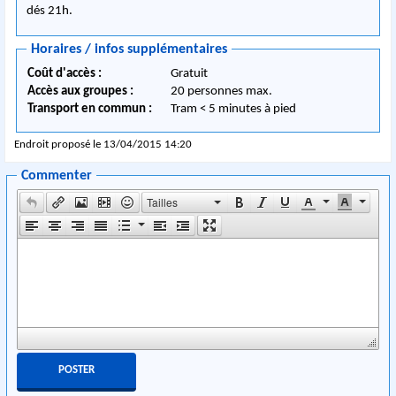
dés 21h.
Horaires / infos supplémentaires
Coût d'accès :
Gratuit
Accès aux groupes :
20 personnes max.
Transport en commun :
Tram < 5 minutes à pied
Endroit proposé le 13/04/2015 14:20
Commenter
Tailles