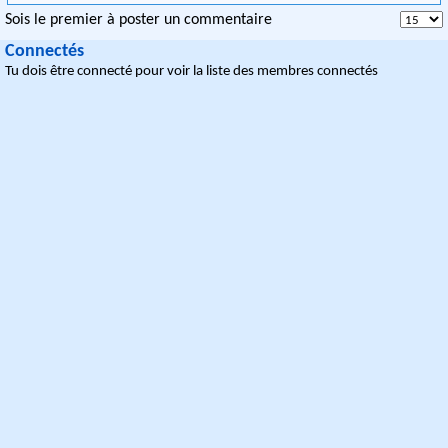
Sois le premier à poster un commentaire
Connectés
Tu dois être connecté pour voir la liste des membres connectés