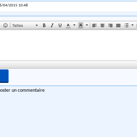
16/04/2015 10:48
Tailles
 poster un commentaire