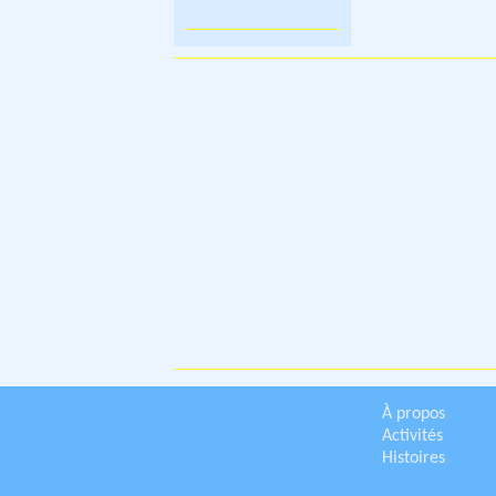
À propos
Activités
Histoires