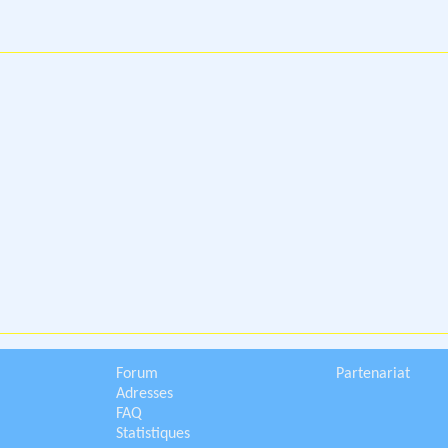
Forum
Partenariat
Adresses
FAQ
Statistiques