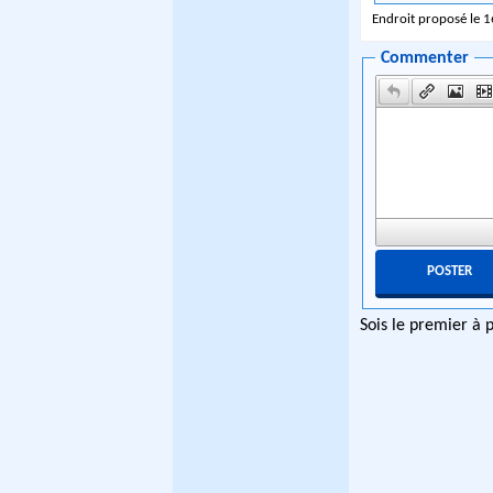
Endroit proposé le 
Commenter
Sois le premier à