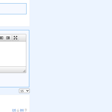
(2)
(0)