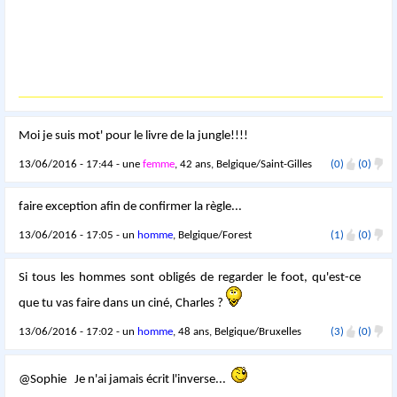
Moi je suis mot' pour le livre de la jungle!!!!
13/06/2016 - 17:44 - une
femme
, 42 ans, Belgique/Saint-Gilles
(0)
(0)
faire exception afin de confirmer la règle...
13/06/2016 - 17:05 - un
homme
, Belgique/Forest
(1)
(0)
Si tous les hommes sont obligés de regarder le foot, qu'est-ce
que tu vas faire dans un ciné, Charles ?
13/06/2016 - 17:02 - un
homme
, 48 ans, Belgique/Bruxelles
(3)
(0)
@Sophie Je n'ai jamais écrit l'inverse...