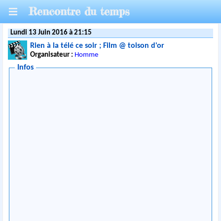
Rencontre du temps
Lundi 13 Juin 2016 à 21:15
Rien à la télé ce soir ; Film @ toison d'or
Organisateur :
Homme
Infos