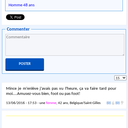
Homme 48 ans
Commenter
Mince je m'enlève j'avais pas vu l'heure, ça va faire tard pour
moi....Amusez-vous bien, foot ou pas foot!
13/06/2016 - 17:53 - une
femme
, 42 ans, Belgique/Saint-Gilles
(0)
(0)