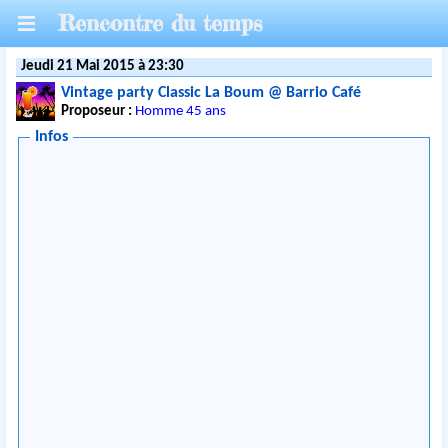
Rencontre du temps
Jeudi 21 Mai 2015 à 23:30
Vintage party Classic La Boum @ Barrio Café
Proposeur :
Homme 45 ans
Infos