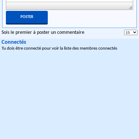
Sois le premier à poster un commentaire
Connectés
Tu dois être connecté pour voir la liste des membres connectés