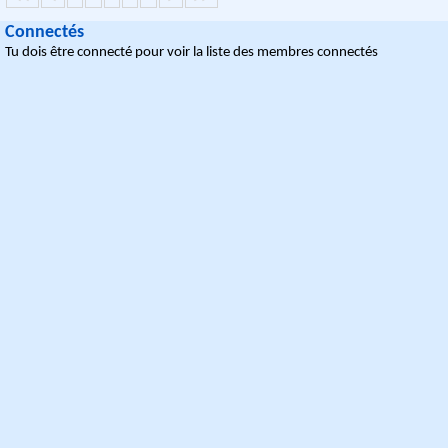
Connectés
Tu dois être connecté pour voir la liste des membres connectés