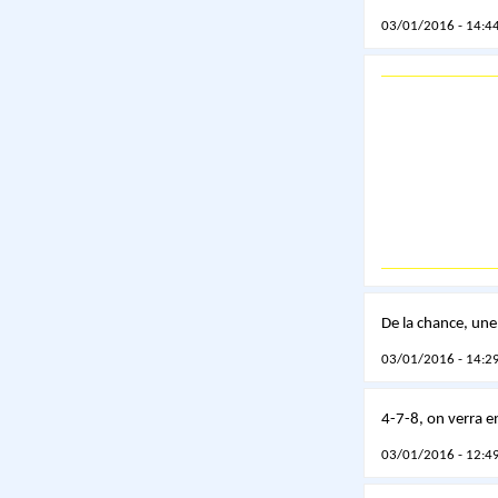
03/01/2016 - 14:44
De la chance, une
03/01/2016 - 14:29
4-7-8, on verra 
03/01/2016 - 12:49