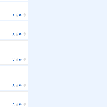
(1)
(0)
(1)
(0)
(2)
(0)
(1)
(0)
(0)
(0)