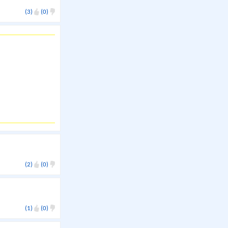
(3)
(0)
(2)
(0)
(1)
(0)