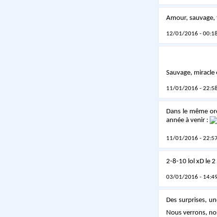
Amour, sauvage, 
12/01/2016 - 00:18
Sauvage, miracle
11/01/2016 - 22:58
Dans le même ord
année à venir :
11/01/2016 - 22:57
2-8-10 lol xD le 2 
03/01/2016 - 14:49
Des surprises, un
Nous verrons, no