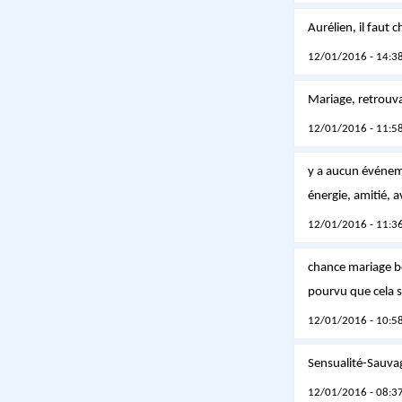
Aurélien, il faut c
12/01/2016 - 14:38
Mariage, retrouvail
12/01/2016 - 11:58
y a aucun événemen
énergie, amitié, 
12/01/2016 - 11:36
chance mariage 
pourvu que cela so
12/01/2016 - 10:58
Sensualité-Sauva
12/01/2016 - 08:37