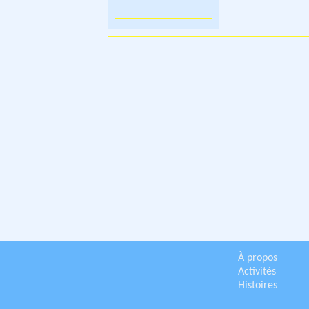
À propos
Activités
Histoires