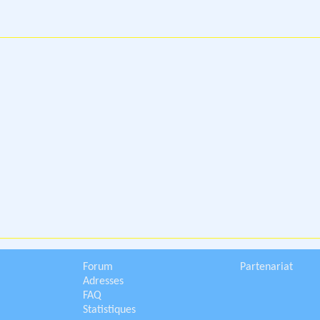
Forum
Partenariat
Adresses
FAQ
Statistiques