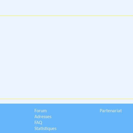
Forum
Partenariat
Adresses
FAQ
Statistiques