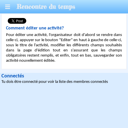
Rencontre du temps
Comment éditer une activité?
Pour éditer une activité, l'organisateur doit d'abord se rendre dans
celle-ci, appuyer sur le bouton "Editer" en haut à gauche de celle-ci,
sous le titre de l'activité, modifier les différents champs souhaités
dans la page d'édition tout en s'assurant que les champs
obligatoires restent remplis, et enfin, tout en bas, sauvegarder son
activité nouvellement éditée.
Connectés
Tu dois être connecté pour voir la liste des membres connectés