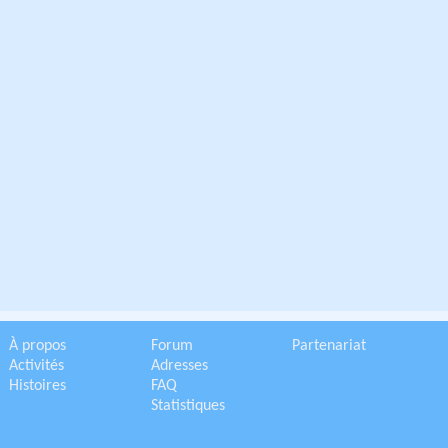
À propos
Forum
Partenariat
Activités
Adresses
Histoires
FAQ
Statistiques