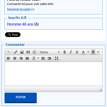
Connecte toi pour voir cette info
Montrer la carte
>>
Inscrits
6
/8
Homme 46 ans
(6)
Commenter
Tailles