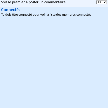
Sois le premier à poster un commentaire
Connectés
Tu dois être connecté pour voir la liste des membres connectés