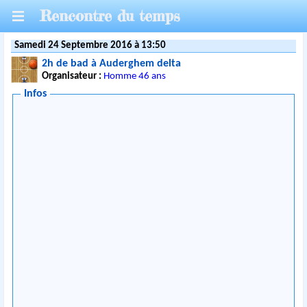
Rencontre du temps
Samedi 24 Septembre 2016 à 13:50
2h de bad à Auderghem delta
Organisateur :
Homme 46 ans
Infos