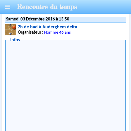
Rencontre du temps
Samedi 03 Décembre 2016 à 13:50
2h de bad à Auderghem delta
Organisateur :
Homme 46 ans
Infos