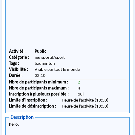
Activité :
Public
Catégorie :
jeu sportif/sport
Tags :
badminton
Visibilité :
Visible par tout le monde
Durée :
02:10
Nbre de participants minimum :
2
Nbre de participants maximum :
4
Inscription à plusieurs possible :
oui
Limite d'inscription :
Heure de l'activité (13:50)
Limite de désinscription :
Heure de l'activité (13:50)
Description
hello,