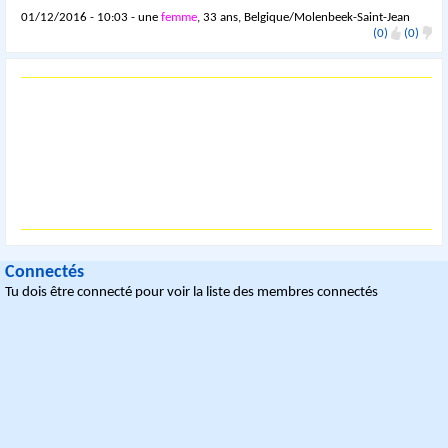
01/12/2016 - 10:03 - une
femme
, 33 ans, Belgique/Molenbeek-Saint-Jean
(0)
(0)
Connectés
Tu dois être connecté pour voir la liste des membres connectés