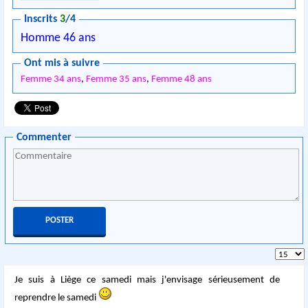
Inscrits
3
/4
Homme 46 ans
Ont mis à suivre
Femme 34 ans
,
Femme 35 ans
,
Femme 48 ans
Commenter
Je suis à Liège ce samedi mais j'envisage sérieusement de
reprendre le samedi