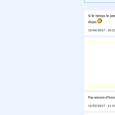
Si le temps le pe
dispo
15/04/2017 - 10:13
Pas encore d'insc
12/03/2017 - 11:11