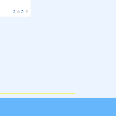
(1)
(0)