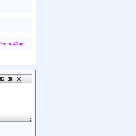
Femme 43 ans