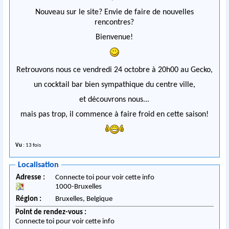
Nouveau sur le site? Envie de faire de nouvelles
rencontres?
Bienvenue!
Retrouvons nous ce vendredi 24 octobre à 20h00 au Gecko,
un cocktail bar bien sympathique du centre ville,
et découvrons nous...
mais pas trop, il commence à faire froid en cette saison!
Vu
: 13 fois
Localisation
Adresse :
Connecte toi pour voir cette info
1000
-
Bruxelles
Région :
Bruxelles,
Belgique
Point de rendez-vous :
Connecte toi pour voir cette info