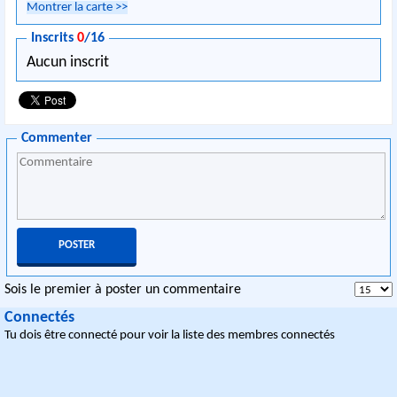
Montrer la carte
>>
Inscrits
0
/16
Aucun inscrit
Commenter
Sois le premier à poster un commentaire
Connectés
Tu dois être connecté pour voir la liste des membres connectés