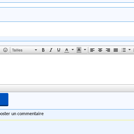
Tailles
 poster un commentaire