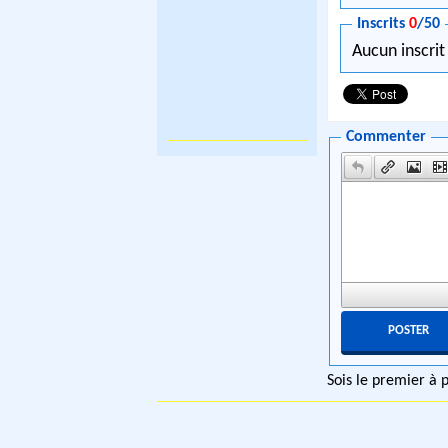
Inscrits
0
/50
Aucun inscrit
Commenter
Sois le premier à