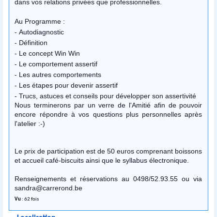
dans vos relations privées que professionnelles.
Au Programme :
- Autodiagnostic
- Définition
- Le concept Win Win
- Le comportement assertif
- Les autres comportements
- Les étapes pour devenir assertif
- Trucs, astuces et conseils pour développer son assertivité
Nous terminerons par un verre de l'Amitié afin de pouvoir
encore répondre à vos questions plus personnelles après
l'atelier :-)
Le prix de participation est de 50 euros comprenant boissons
et accueil café-biscuits ainsi que le syllabus électronique.
Renseignements et réservations au 0498/52.93.55 ou via
sandra@carrerond.be
Vu
: 62 fois