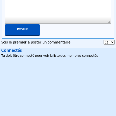
Sois le premier à poster un commentaire
Connectés
Tu dois être connecté pour voir la liste des membres connectés