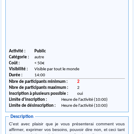
Activité :
Public
Catégorie :
autre
Coût :
< 50€
Visibilité :
Visible par tout le monde
Durée :
14:00
Nbre de participants minimum :
2
Nbre de participants maximum :
2
Inscription à plusieurs possible :
oui
Limite d'inscription :
Heure de l'activité (10:00)
Limite de désinscription :
Heure de l'activité (10:00)
Description
C'est avec plaisir que je vous présenterai comment vous
affirmer, exprimer vos besoins, pouvoir dire non, et ceci tant