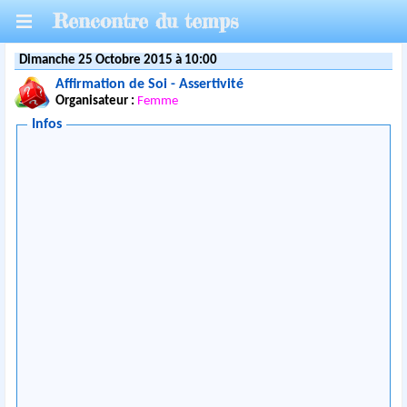
Rencontre du temps
Dimanche 25 Octobre 2015 à 10:00
Affirmation de Soi - Assertivité
Organisateur :
Femme
Infos