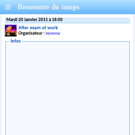
Rencontre du temps
Mardi 20 Janvier 2015 à 18:00
After exam of work
Organisateur :
Homme
Infos