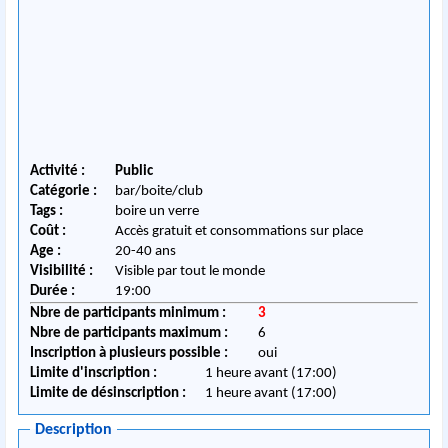
Activité :
Public
Catégorie :
bar/boite/club
Tags :
boire un verre
Coût :
Accès gratuit et consommations sur place
Age :
20-40 ans
Visibilité :
Visible par tout le monde
Durée :
19:00
Nbre de participants minimum :
3
Nbre de participants maximum :
6
Inscription à plusieurs possible :
oui
Limite d'inscription :
1 heure avant (17:00)
Limite de désinscription :
1 heure avant (17:00)
Description