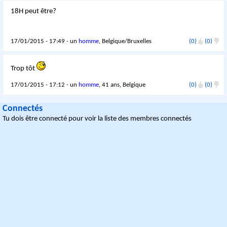
18H peut être?
17/01/2015 - 17:49 - un
homme
, Belgique/Bruxelles
(0)
(0)
Trop tôt
17/01/2015 - 17:12 - un
homme
, 41 ans, Belgique
(0)
(0)
Connectés
Tu dois être connecté pour voir la liste des membres connectés