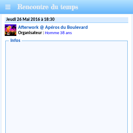
Rencontre du temps
Jeudi 26 Mai 2016 à 18:30
Afterwork @ Apéros du Boulevard
Organisateur :
Homme 38 ans
Infos