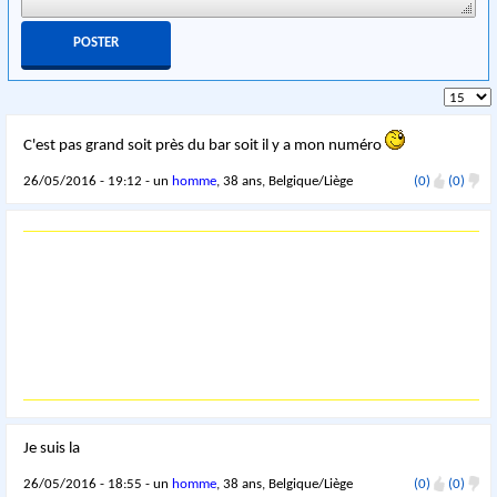
C'est pas grand soit près du bar soit il y a mon numéro
26/05/2016 - 19:12 - un
homme
, 38 ans, Belgique/Liège
(0)
(0)
Je suis la
26/05/2016 - 18:55 - un
homme
, 38 ans, Belgique/Liège
(0)
(0)