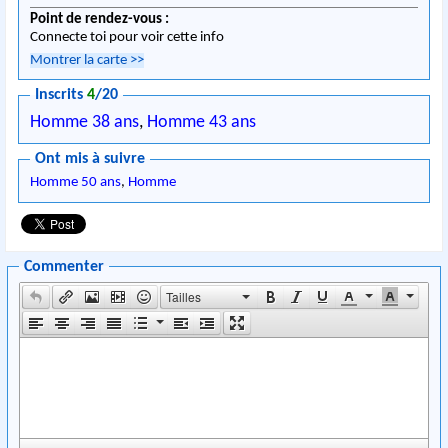
Point de rendez-vous :
Connecte toi pour voir cette info
Montrer la carte
>>
Inscrits
4
/20
Homme 38 ans
,
Homme 43 ans
Ont mis à suivre
Homme 50 ans
,
Homme
Commenter
Tailles