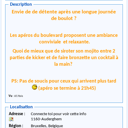
Description
Envie de de détente après une longue journée
de boulot ?
Les apéros du boulevard proposent une ambiance
conviviale et relaxante.
Quoi de mieux que de siroter son mojito entre 2
parties de kicker et de faire bronzette un cocktail à
la main?
PS: Pas de soucis pour ceux qui arrivent plus tard
(apéro se termine à 21h45)
Vu
: 61 fois
Localisation
Adresse :
Connecte toi pour voir cette info
1160
-
Auderghem
Région :
Bruxelles,
Belgique