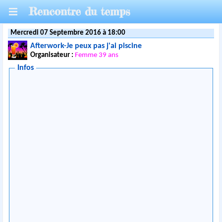
Rencontre du temps
Mercredi 07 Septembre 2016 à 18:00
Afterwork-Je peux pas j'ai piscine
Organisateur :
Femme 39 ans
Infos