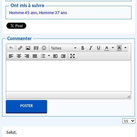
Ont mis à suivre
Homme 45 ans
,
Homme 37 ans
Commenter
Tailles
Salut,