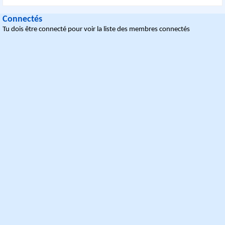
Connectés
Tu dois être connecté pour voir la liste des membres connectés