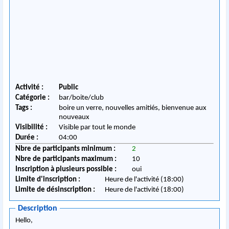
Activité :
Public
Catégorie :
bar/boite/club
Tags :
boire un verre, nouvelles amitiés, bienvenue aux
nouveaux
Visibilité :
Visible par tout le monde
Durée :
04:00
Nbre de participants minimum :
2
Nbre de participants maximum :
10
Inscription à plusieurs possible :
oui
Limite d'inscription :
Heure de l'activité (18:00)
Limite de désinscription :
Heure de l'activité (18:00)
Description
Hello,