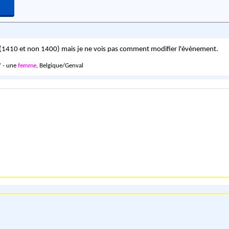
 (1410 et non 1400) mais je ne vois pas comment modifier l'évènement.
 - une
femme
, Belgique/Genval