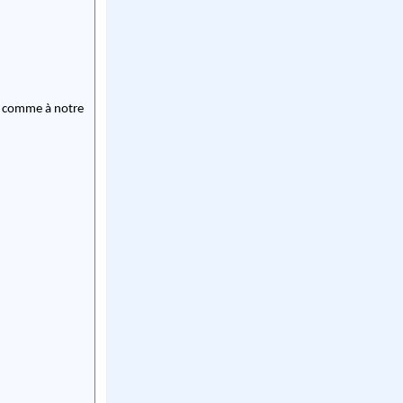
l comme à notre