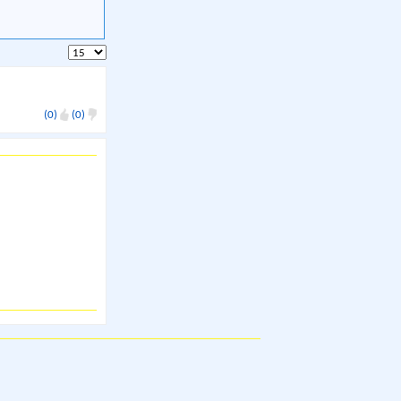
(0)
(0)