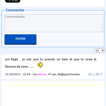
Commenter
oui Regis , je sais que tu prenais un bain et que tu avais le
flemme de venir.......
21/10/2015 - 22:49 - une
femme
, 47 ans, Belgique/Overijse
(2)
(0)