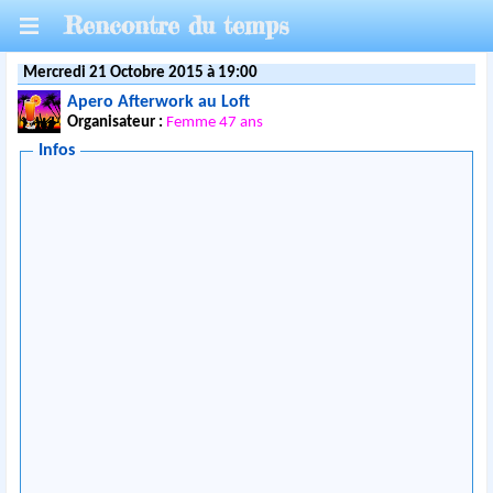
Rencontre du temps
Mercredi 21 Octobre 2015 à 19:00
Apero Afterwork au Loft
Organisateur :
Femme 47 ans
Infos