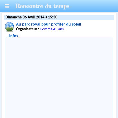
Rencontre du temps
Dimanche 06 Avril 2014 à 15:30
Au parc royal pour profiter du soleil
Organisateur :
Homme 45 ans
Infos