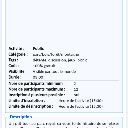
Activité :
Public
Catégorie :
parc/bois/forêt/montagne
Tags :
détente, discussion, jeux, picnic
Coût :
100% gratuit
Visibilité :
Visible par tout le monde
Durée :
03:00
Nbre de participants minimum :
2
Nbre de participants maximum :
12
Inscription à plusieurs possible :
oui
Limite d'inscription :
Heure de l'activité (15:30)
Limite de désinscription :
Heure de l'activité (15:30)
Description
Un ptit tour au parc royal, ca vous tente histoire de se relaxer