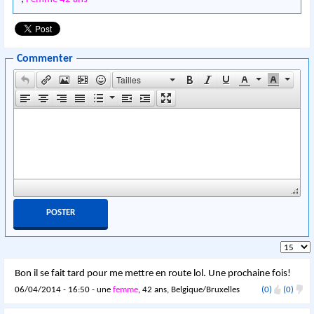
Commenter
Tailles
Bon il se fait tard pour me mettre en route lol. Une prochaine fois!
06/04/2014 - 16:50 - une
femme
, 42 ans, Belgique/Bruxelles
(0)
(0)