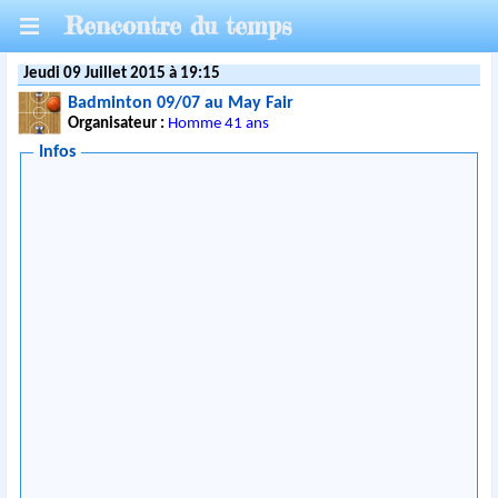
Rencontre du temps
Jeudi 09 Juillet 2015 à 19:15
Badminton 09/07 au May Fair
Organisateur :
Homme 41 ans
Infos