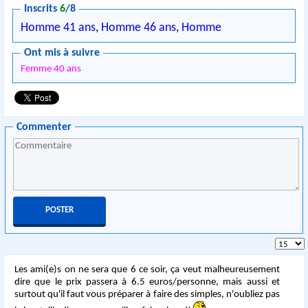
Inscrits
6
/8
Homme 41 ans
,
Homme 46 ans
,
Homme
Ont mis à suivre
Femme 40 ans
Commenter
Les ami(e)s on ne sera que 6 ce soir, ça veut malheureusement
dire que le prix passera à 6.5 euros/personne, mais aussi et
surtout qu'il faut vous préparer à faire des simples, n'oubliez pas