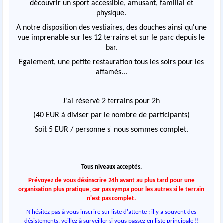
découvrir un sport accessible, amusant, familial et
physique.
A notre disposition des vestiaires, des douches ainsi qu'une
vue imprenable sur les 12 terrains et sur le parc depuis le
bar.
Egalement, une petite restauration tous les soirs pour les
affamés...
J'ai réservé 2 terrains pour 2h
(40 EUR à diviser par le nombre de participants)
Soit 5 EUR / personne si nous sommes complet.
Tous niveaux acceptés.
Prévoyez de vous désinscrire 24h avant au plus tard pour une
organisation plus pratique, car pas sympa pour les autres si le terrain
n'est pas complet.
N'hésitez pas à vous inscrire sur liste d'attente : il y a souvent des
désistements, veillez à surveiller si vous passez en liste principale !!