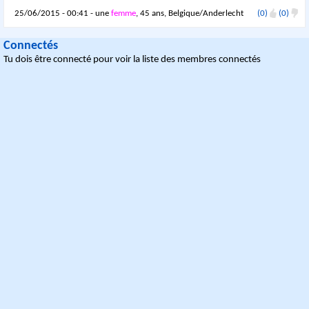
25/06/2015 - 00:41 - une
femme
, 45 ans, Belgique/Anderlecht
(0)
(0)
Connectés
Tu dois être connecté pour voir la liste des membres connectés