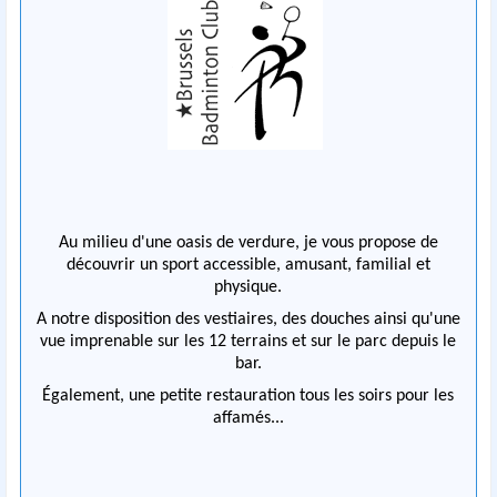
Au milieu d'une oasis de verdure, je vous propose de
découvrir un sport accessible, amusant, familial et
physique.
A notre disposition des vestiaires, des douches ainsi qu'une
vue imprenable sur les 12 terrains et sur le parc depuis le
bar.
Également, une petite restauration tous les soirs pour les
affamés...