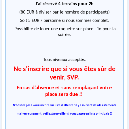
J'ai réservé 4 terrains pour 2h
(80 EUR à diviser par le nombre de participants)
Soit 5 EUR / personne si nous sommes complet.
Possibilité de louer une raquette sur place : 1€ pour la
soirée.
Tous niveaux acceptés.
Ne s'inscrire que si vous êtes sûr de
venir, SVP.
En cas d'absence et sans remplaçant votre
place sera due !!
N'hésitez pas à vous inscrire sur liste d'attente : il y a souvent des désistements
malheureusement, veillez à surveiller si vous passez en liste principale !!