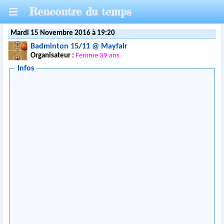
Rencontre du temps
Mardi 15 Novembre 2016 à 19:20
Badminton 15/11 @ Mayfair
Organisateur :
Femme 39 ans
Infos