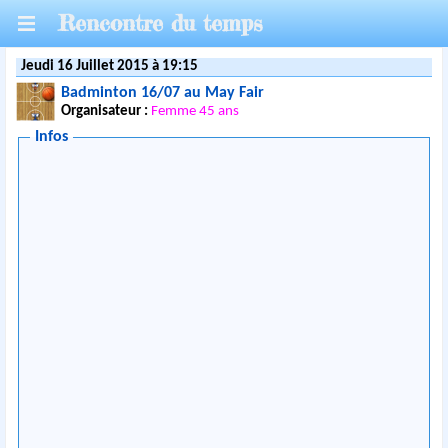
Rencontre du temps
Jeudi 16 Juillet 2015 à 19:15
Badminton 16/07 au May Fair
Organisateur :
Femme 45 ans
Infos