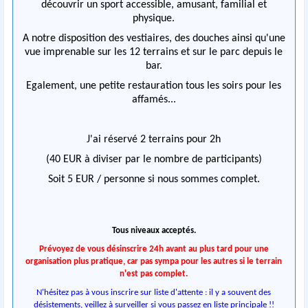
découvrir un sport accessible, amusant, familial et
physique.
A notre disposition des vestiaires, des douches ainsi qu'une
vue imprenable sur les 12 terrains et sur le parc depuis le
bar.
Egalement, une petite restauration tous les soirs pour les
affamés...
J'ai réservé 2 terrains pour 2h
(40 EUR à diviser par le nombre de participants)
Soit 5 EUR / personne si nous sommes complet.
Tous niveaux acceptés.
Prévoyez de vous désinscrire 24h avant au plus tard pour une
organisation plus pratique, car pas sympa pour les autres si le terrain
n'est pas complet.
N'hésitez pas à vous inscrire sur liste d'attente : il y a souvent des
désistements, veillez à surveiller si vous passez en liste principale !!