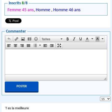
Inscrits
8
/8
Femme 45 ans
,
Homme
,
Homme 46 ans
Commenter
Tailles
T es la meilleure