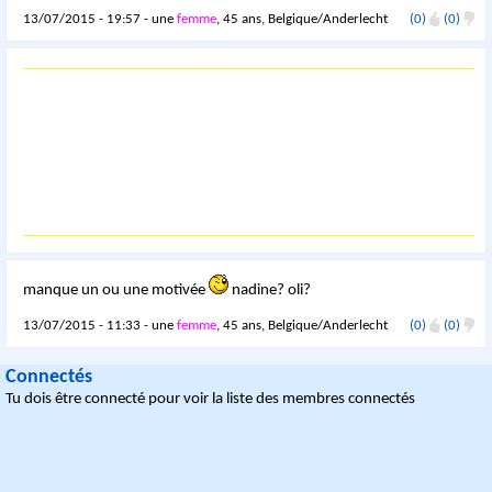
13/07/2015 - 19:57 - une
femme
, 45 ans, Belgique/Anderlecht
(0)
(0)
manque un ou une motivée
nadine? oli?
13/07/2015 - 11:33 - une
femme
, 45 ans, Belgique/Anderlecht
(0)
(0)
Connectés
Tu dois être connecté pour voir la liste des membres connectés