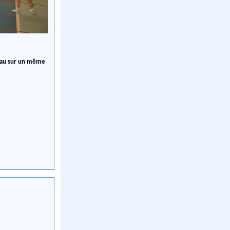
veau sur un même