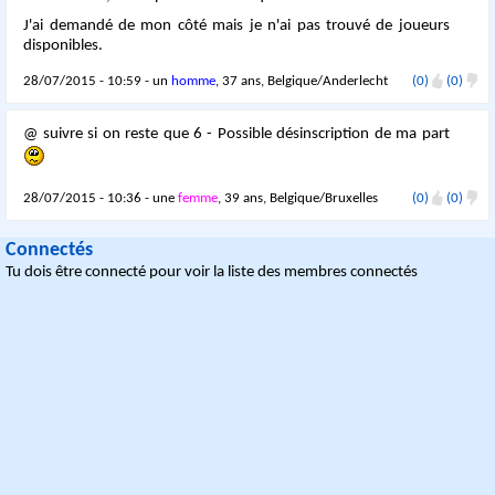
J'ai demandé de mon côté mais je n'ai pas trouvé de joueurs
disponibles.
28/07/2015 - 10:59 - un
homme
, 37 ans, Belgique/Anderlecht
(0)
(0)
@ suivre si on reste que 6 - Possible désinscription de ma part
28/07/2015 - 10:36 - une
femme
, 39 ans, Belgique/Bruxelles
(0)
(0)
Connectés
Tu dois être connecté pour voir la liste des membres connectés