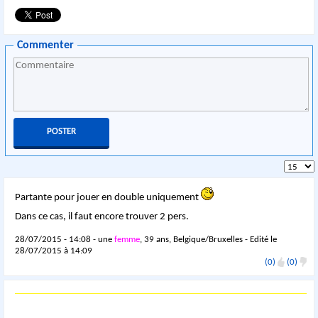
Commenter
Partante pour jouer en double uniquement
Dans ce cas, il faut encore trouver 2 pers.
28/07/2015 - 14:08 - une
femme
, 39 ans, Belgique/Bruxelles - Edité le
28/07/2015 à 14:09
(0)
(0)