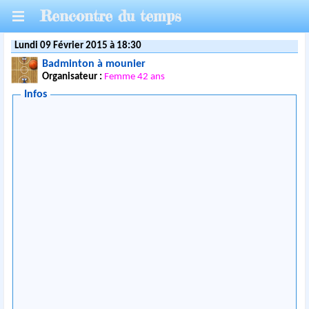
Rencontre du temps
Lundi 09 Février 2015 à 18:30
Badminton à mounier
Organisateur :
Femme 42 ans
Infos