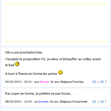
Oki a une prochaine Max.
J'accepte la proposition FX, je viens m'échauffer au volley avant
le bad
A tout à l'heure en forme les autres
09/02/2015 - 16:52 - une
femme
, 42 ans, Belgique/Overijse
(0)
(0)
Pas super en forme, je préfère ne pas forcer...
08/02/2015 - 13:59 - un
homme
, 40 ans, Belgique/Schaerbeek
(0)
(0)