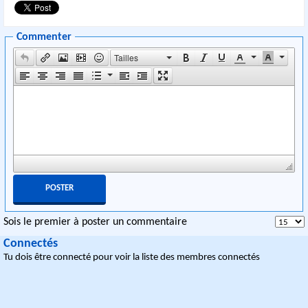
Commenter
Tailles
Sois le premier à poster un commentaire
Connectés
Tu dois être connecté pour voir la liste des membres connectés