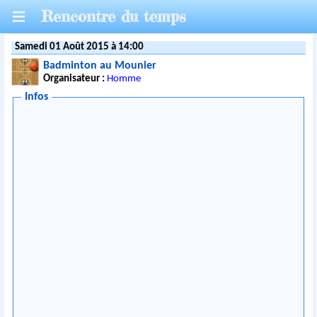
Rencontre du temps
Samedi 01 Août 2015 à 14:00
Badminton au Mounier
Organisateur :
Homme
Infos