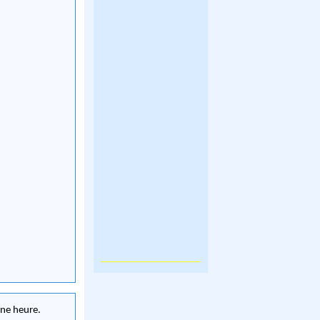
une heure.