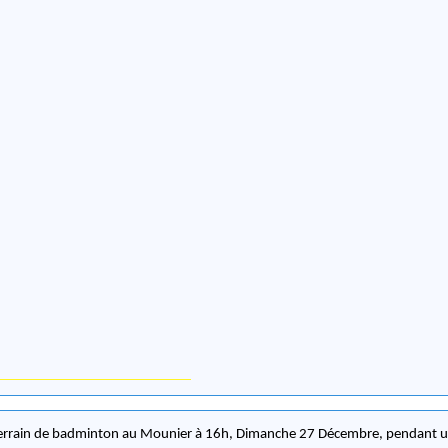
 terrain de badminton au Mounier à 16h, Dimanche 27 Décembre, pendant 