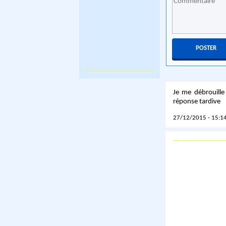
Je me débrouille
réponse tardive
27/12/2015 - 15:14