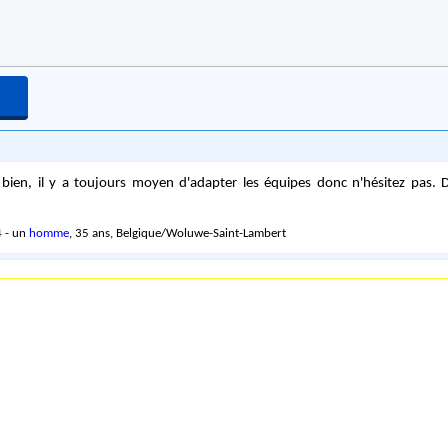
 bien, il y a toujours moyen d'adapter les équipes donc n'hésitez pas. 
 - un
homme
, 35 ans, Belgique/Woluwe-Saint-Lambert