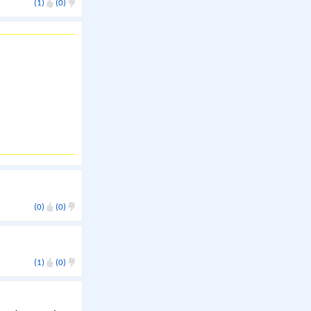
(1)
(0)
(0)
(0)
(1)
(0)