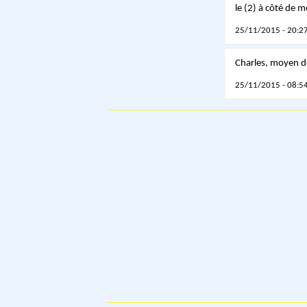
le (2) à côté de 
25/11/2015 - 20:27
Charles, moyen d
25/11/2015 - 08:54