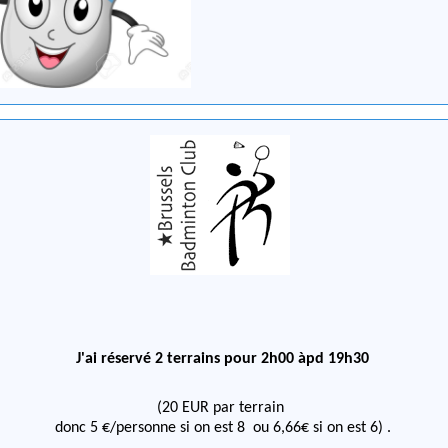
J'ai réservé 2 terrains pour 2h00 àpd 19h30
(20 EUR par terrain
donc 5 €/personne si on est 8 ou 6,66€ si on est 6)
.