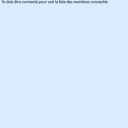
Tu dois être connecté pour voir la liste des membres connectés