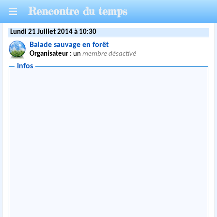
Rencontre du temps
Lundi 21 Juillet 2014 à 10:30
Balade sauvage en forêt
Organisateur :
un
membre désactivé
Infos