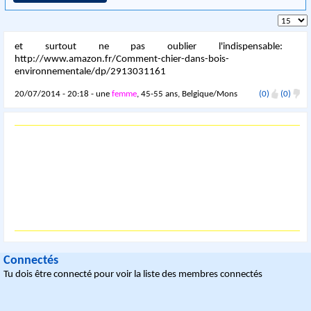
et surtout ne pas oublier l'indispensable:
http://www.amazon.fr/Comment-chier-dans-bois-
environnementale/dp/2913031161
20/07/2014 - 20:18 - une
femme
, 45-55 ans, Belgique/Mons
(0)
(0)
Connectés
Tu dois être connecté pour voir la liste des membres connectés