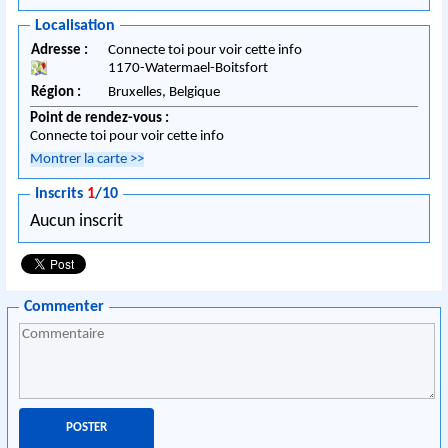
Localisation
Adresse :
Connecte toi pour voir cette info
1170
-
Watermael-Boitsfort
Région :
Bruxelles,
Belgique
Point de rendez-vous :
Connecte toi pour voir cette info
Montrer la carte
>>
Inscrits
1
/10
Aucun inscrit
Commenter