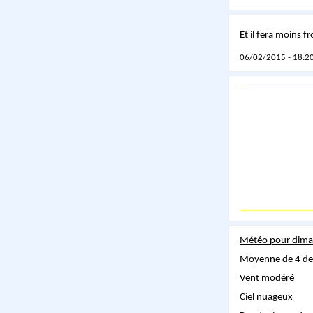
Et il fera moins 
06/02/2015 - 18:20
Météo pour dima
Moyenne de 4 de
Vent modéré
Ciel nuageux