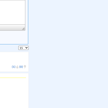
(1)
(0)