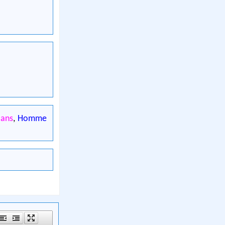
ans
,
Homme