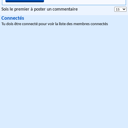
Sois le premier à poster un commentaire
Connectés
Tu dois être connecté pour voir la liste des membres connectés