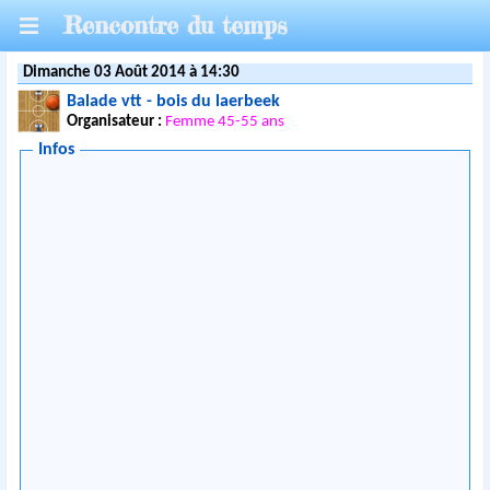
Rencontre du temps
Dimanche 03 Août 2014 à 14:30
Balade vtt - bois du laerbeek
Organisateur :
Femme 45-55 ans
Infos