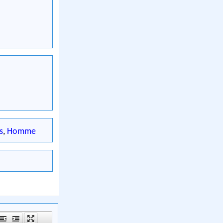
s
,
Homme