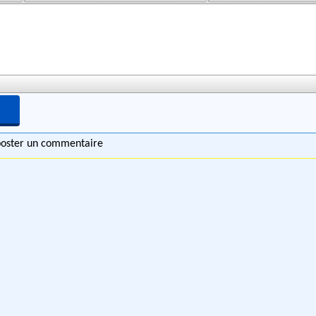
 poster un commentaire