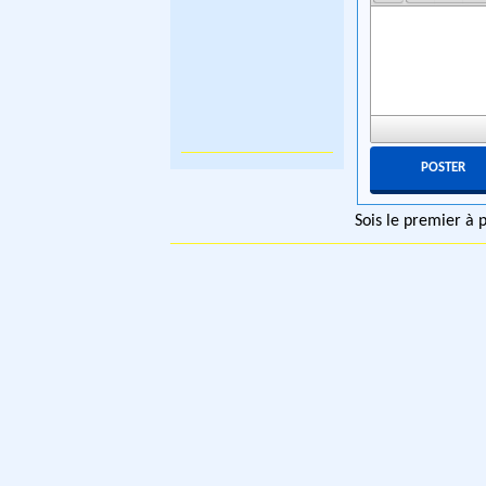
Sois le premier à