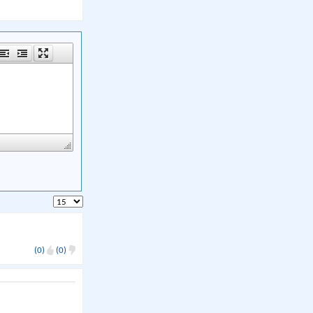
(0)
(0)