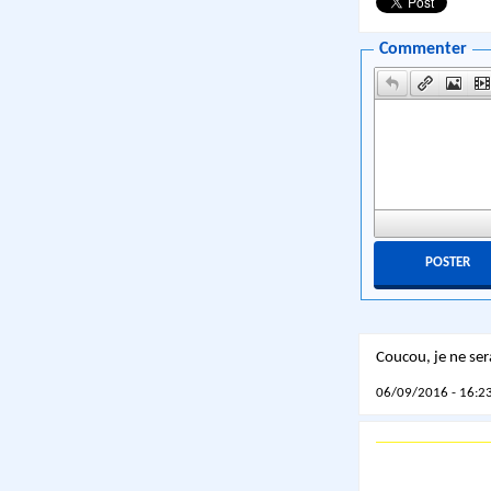
Commenter
Coucou, je ne ser
06/09/2016 - 16:23