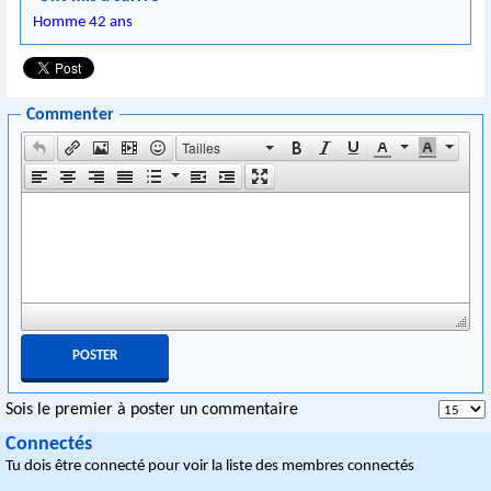
Homme 42 ans
Commenter
Tailles
Sois le premier à poster un commentaire
Connectés
Tu dois être connecté pour voir la liste des membres connectés