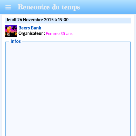
Rencontre du temps
Jeudi 26 Novembre 2015 à 19:00
Beers Bank
Organisateur :
Femme 35 ans
Infos