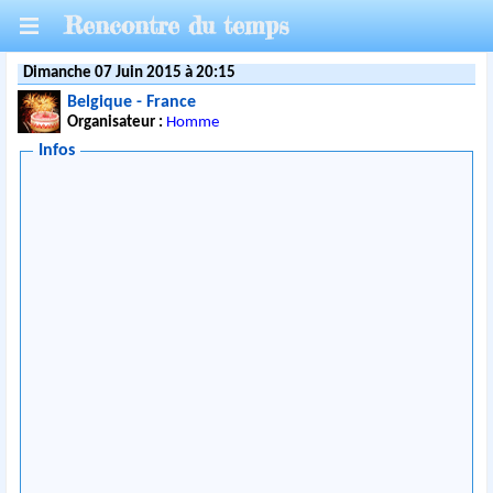
Rencontre du temps
Dimanche 07 Juin 2015 à 20:15
Belgique - France
Organisateur :
Homme
Infos