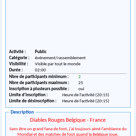
Activité :
Public
Catégorie :
événement/rassemblement
Visibilité :
Visible par tout le monde
Durée :
02:00
Nbre de participants minimum :
2
Nbre de participants maximum :
25
Inscription à plusieurs possible :
oui
Limite d'inscription :
Heure de l'activité (20:15)
Limite de désinscription :
Heure de l'activité (20:15)
Description
Diables Rouges Belgique - France
Sans être un grand fana de foot, j’ai toujours aimé l’ambiance du
Mondial et des matches de foot quand la Belgique joue.