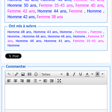
Homme 50 ans
,
Femme 35-45 ans
,
Femme 40 ans
,
Femme 42 ans
,
Homme 44 ans
,
Femme
,
Homme
,
Homme 42 ans
,
Femme 38 ans
Ont mis à suivre
Homme 48 ans
,
Homme 43 ans
,
Homme
,
Femme
,
Femme
,
Homme
,
Homme 46 ans
,
Homme 46 ans
,
Homme
,
Femme 37
ans
,
Homme 46 ans
,
Homme 41 ans
,
Femme 35-45 ans
,
Homme
Commenter
Tailles