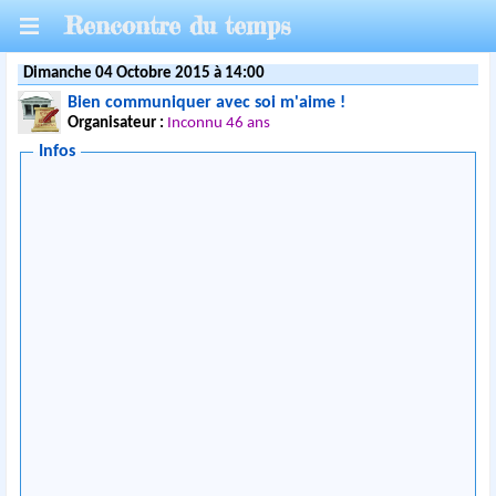
Rencontre du temps
Dimanche 04 Octobre 2015 à 14:00
Bien communiquer avec soi m'aime !
Organisateur :
Inconnu 46 ans
Infos