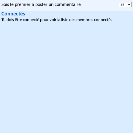
Sois le premier à poster un commentaire
Connectés
Tu dois être connecté pour voir la liste des membres connectés