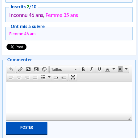
Inscrits
2
/10
Inconnu 46 ans
,
Femme 35 ans
Ont mis à suivre
Femme 46 ans
Commenter
Tailles