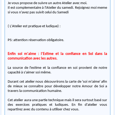
Je vous propose de suivre un autre Atelier avec moi.
Il est complementaire à l'Atelier du samedi. Rejoignez moi meme
si vous n'avez pas suivit celui du Samedi
( L'Atelier est pratique et ludique) :
PS: attention réservation obligatoire.
Enfin soi m'aime : l'Estime et la confiance en Soi dans la
communication avec les autres.
La source de l'estime et la confiance en soi provient de notre
capacité à s'aimer soi même.
Durant cet atelier nous découvrirons la carte de 'soi m'aime' afin
de mieux se connaître pour développer notre Amour de Soi a
travers la communication humaine.
Cet atelier aura une partie technique mais il sera surtout basé sur
des exercices pratiques et ludiques. En fin d'atelier vous
repartirez avec du contenu à utiliser chez vous.