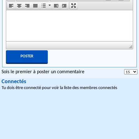
Sois le premier à poster un commentaire
Connectés
Tu dois être connecté pour voir la liste des membres connectés