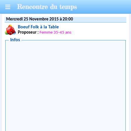
Rencontre du temps
Mercredi 25 Novembre 2015 à 20:00
Boeuf Folk à la Table
Proposeur :
Femme 35-45 ans
Infos