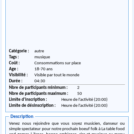
Catégorie :
autre
Tags :
musique
Coût :
Consommations sur place
Age :
18-70 ans
Visibilité :
Visible par tout le monde
Durée :
04:30
Nbre de participants minimum :
2
Nbre de participants maximum :
50
Limite d'inscription :
Heure de l'activité (20:00)
Limite de désinscription :
Heure de l'activité (20:00)
Description
Venez nous rejoindre que vous soyez musicien, danseur ou
simple spectateur pour notre prochain boeuf folk à La table food