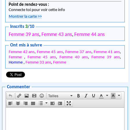
Point de rendez-vous :
Connecte toi pour voir cette info
Montrer la carte
>>
Inscrits
3
/10
Femme 39 ans
,
Femme 43 ans
,
Femme 44 ans
Ont mis à suivre
Femme 42 ans
,
Femme 45 ans
,
Femme 37 ans
,
Femme 41 ans
,
Femme
,
Femme 45 ans
,
Femme 40 ans
,
Femme 39 ans
,
Homme
,
Femme 33 ans
,
Femme
Commenter
Tailles