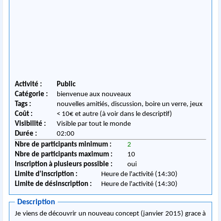
Activité :
Public
Catégorie :
bienvenue aux nouveaux
Tags :
nouvelles amitiés, discussion, boire un verre, jeux
Coût :
< 10€ et autre (à voir dans le descriptif)
Visibilité :
Visible par tout le monde
Durée :
02:00
Nbre de participants minimum :
2
Nbre de participants maximum :
10
Inscription à plusieurs possible :
oui
Limite d'inscription :
Heure de l'activité (14:30)
Limite de désinscription :
Heure de l'activité (14:30)
Description
Je viens de découvrir un nouveau concept (janvier 2015) grace à