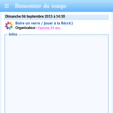
Rencontre du temps
Dimanche 06 Septembre 2015 à 14:30
Boire un verre / jouer à la Récré:)
Organisateur :
Femme 39 ans
Infos