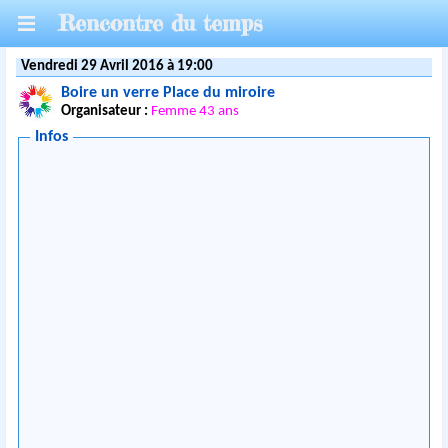
Rencontre du temps
Vendredi 29 Avril 2016 à 19:00
Boire un verre Place du miroire
Organisateur :
Femme 43 ans
Infos