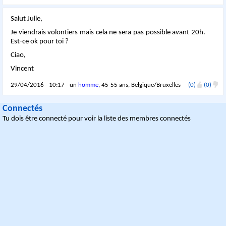
Salut Julie,
Je viendrais volontiers mais cela ne sera pas possible avant 20h.
Est-ce ok pour toi ?
Ciao,
Vincent
29/04/2016 - 10:17 - un
homme
, 45-55 ans, Belgique/Bruxelles
(0)
(0)
Connectés
Tu dois être connecté pour voir la liste des membres connectés