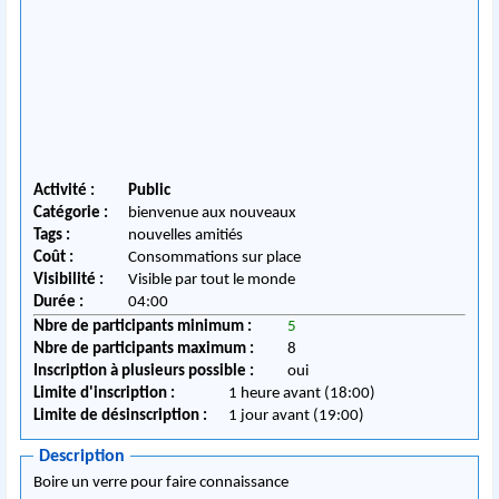
Activité :
Public
Catégorie :
bienvenue aux nouveaux
Tags :
nouvelles amitiés
Coût :
Consommations sur place
Visibilité :
Visible par tout le monde
Durée :
04:00
Nbre de participants minimum :
5
Nbre de participants maximum :
8
Inscription à plusieurs possible :
oui
Limite d'inscription :
1 heure avant (18:00)
Limite de désinscription :
1 jour avant (19:00)
Description
Boire un verre pour faire connaissance