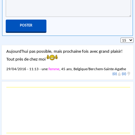
Aujourd'hui pas possible, mais prochaine fois avec grand plaisir!
Tout près de chez moi
29/04/2016 - 11:13 - une
femme
, 45 ans, Belgique/Berchem-Sainte-Agathe
(0)
(0)