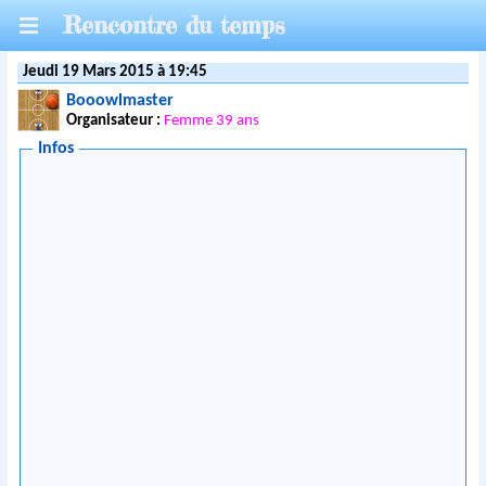
Rencontre du temps
Jeudi 19 Mars 2015 à 19:45
Booowlmaster
Organisateur :
Femme 39 ans
Infos