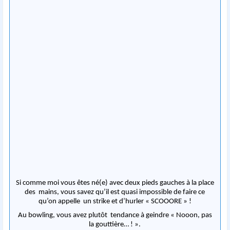
Si comme moi vous êtes né(e) avec deux pieds gauches à la place
des mains, vous savez qu’il est quasi impossible de faire ce
qu’on appelle un strike et d’hurler « SCOOORE » !
Au bowling, vous avez plutôt tendance à geindre « Nooon, pas
la gouttière… ! ».