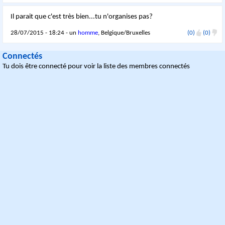
Il parait que c'est très bien...tu n'organises pas?
28/07/2015 - 18:24 - un
homme
, Belgique/Bruxelles
(0)
(0)
Connectés
Tu dois être connecté pour voir la liste des membres connectés