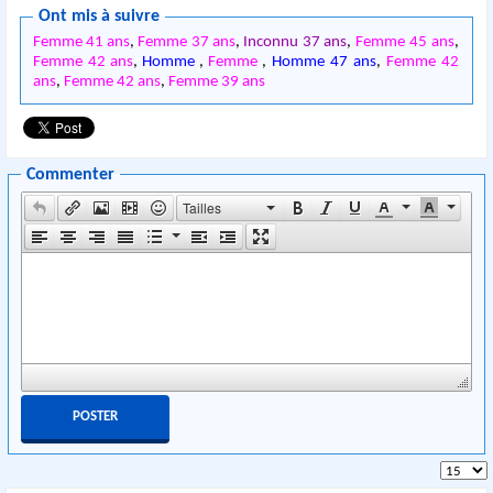
Ont mis à suivre
Femme 41 ans
,
Femme 37 ans
,
Inconnu 37 ans
,
Femme 45 ans
,
Femme 42 ans
,
Homme
,
Femme
,
Homme 47 ans
,
Femme 42
ans
,
Femme 42 ans
,
Femme 39 ans
Commenter
Tailles