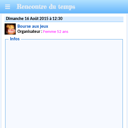
Rencontre du temps
Dimanche 16 Août 2015 à 12:30
Bourse aux jeux
Organisateur :
Femme 52 ans
Infos