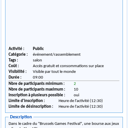
Activité :
Public
Catégorie :
événement/rassemblement
Tags :
salon
Coût :
Accès gratuit et consommations sur place
Visibilité :
Visible par tout le monde
Durée :
09:00
Nbre de participants minimum :
2
Nbre de participants maximum :
10
Inscription à plusieurs possible :
oui
Limite d'inscription :
Heure de l'activité (12:30)
Limite de désinscription :
Heure de l'activité (12:30)
Description
Dans le cadre du "Brussels Games Festival", une bourse aux jeux