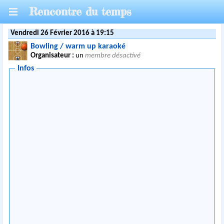
Rencontre du temps
Vendredi 26 Février 2016 à 19:15
Bowling / warm up karaoké
Organisateur :
un
membre désactivé
Infos