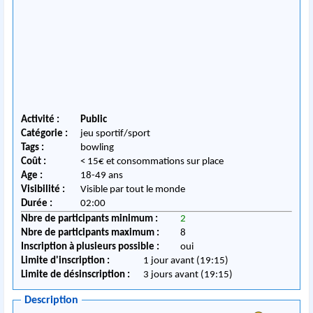
Activité :
Public
Catégorie :
jeu sportif/sport
Tags :
bowling
Coût :
< 15€ et consommations sur place
Age :
18-49 ans
Visibilité :
Visible par tout le monde
Durée :
02:00
Nbre de participants minimum :
2
Nbre de participants maximum :
8
Inscription à plusieurs possible :
oui
Limite d'inscription :
1 jour avant (19:15)
Limite de désinscription :
3 jours avant (19:15)
Description