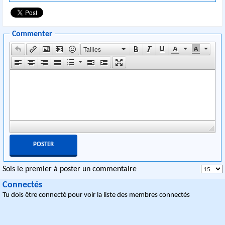
Commenter
Tailles
Sois le premier à poster un commentaire
Connectés
Tu dois être connecté pour voir la liste des membres connectés