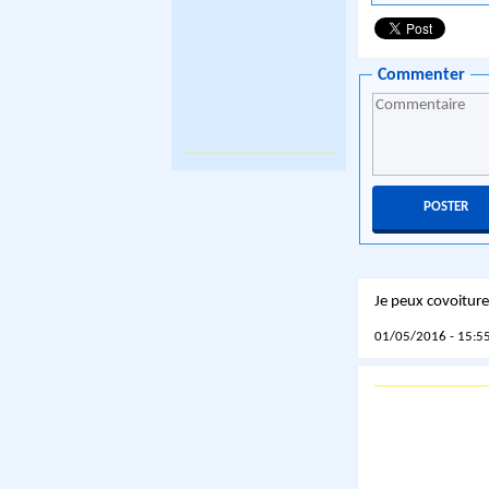
Commenter
Je peux covoiture
01/05/2016 - 15:55