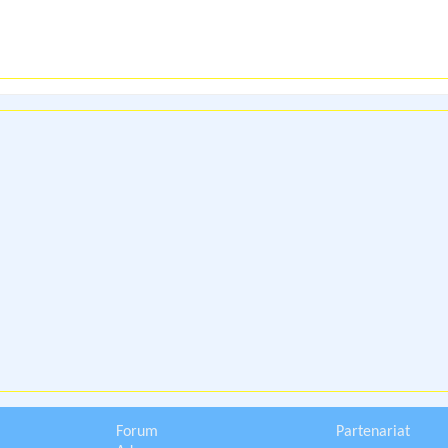
Forum
Partenariat