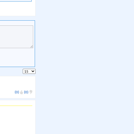
(0)
(0)