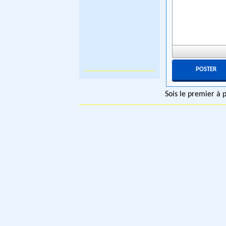
Sois le premier à