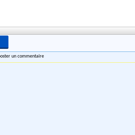
 poster un commentaire