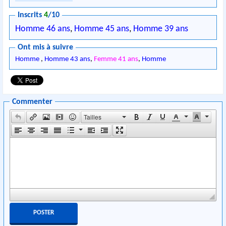
Inscrits
4
/10
Homme 46 ans
,
Homme 45 ans
,
Homme 39 ans
Ont mis à suivre
Homme
,
Homme 43 ans
,
Femme 41 ans
,
Homme
Commenter
Tailles