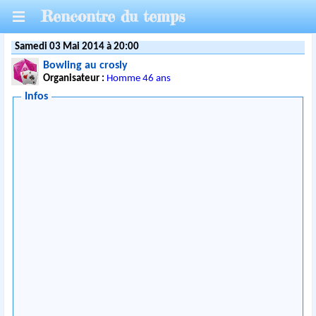
Rencontre du temps
Samedi 03 Mai 2014 à 20:00
Bowling au crosly
Organisateur :
Homme 46 ans
Infos